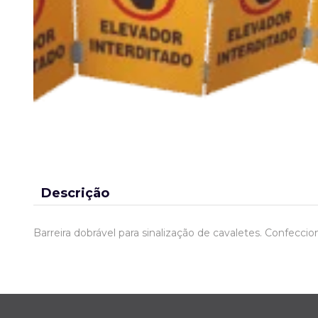
Descrição
Barreira dobrável para sinalização de cavaletes. Confecc