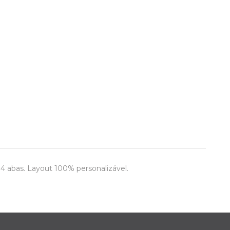
 4 abas. Layout 100% personalizável.