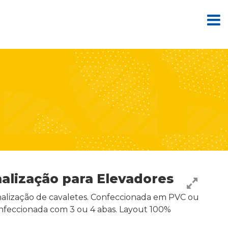
nalização para Elevadores
inalização de cavaletes. Confeccionada em PVC ou
onfeccionada com 3 ou 4 abas. Layout 100%