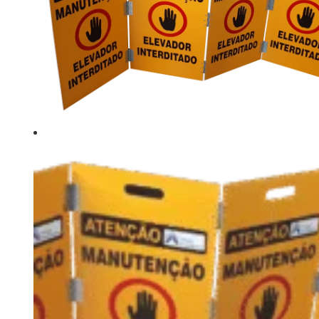
Orçamento