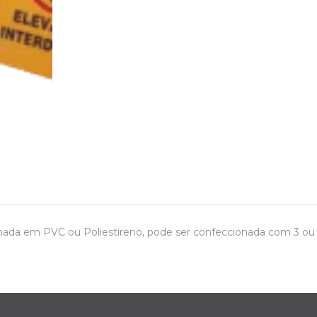
ionada em PVC ou Poliestireno, pode ser confeccionada com 3 ou